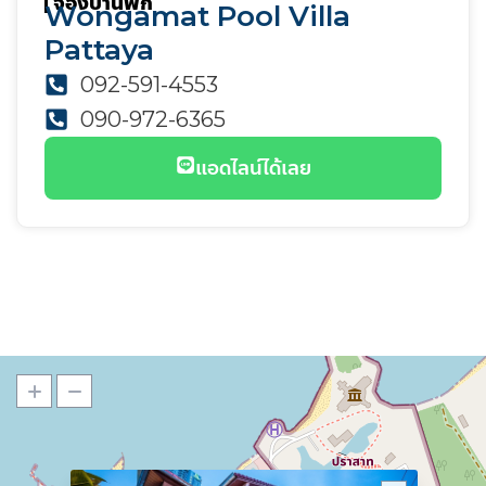
จองบ้านพัก
Wongamat Pool Villa
Pattaya
092-591-4553
090-972-6365
แอดไลน์ได้เลย