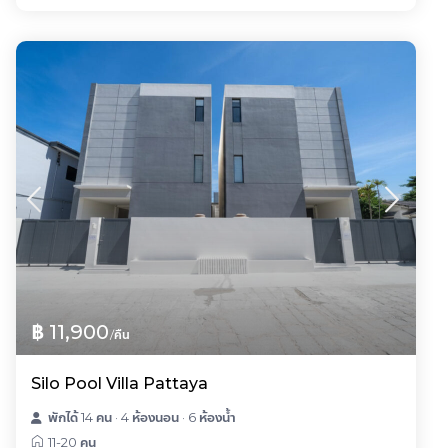
฿ 11,900
/คืน
Silo Pool Villa Pattaya
พักได้ 14 คน
·
4 ห้องนอน
·
6 ห้องน้ำ
11-20 คน