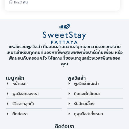
11-20 คน
แหล่งรวมพูลวิลล่า ที่ผสมผสานความสนุกและความสะดวกสบาย
เหมาะสำหรับทุกคนที่มองหาที่พักสุดพิเศษเพื่อปาร์ตี้กับเพื่อน หรือ
พักผ่อนกับครอบครัว ให้สถานที่ของเราดูแลช่วงเวลาพิเศษของ
คุณ
เมนูหลัก
พูลวิลล่า
หน้าแรก
พูลวิลล่าแนะนำ
พูลวิลล่าของเรา
ติดและใกล้ทะเล
รีวิวจากลูกค้า
รับสัตว์เลี้ยง
ติดต่อเรา
ดูพูลวิลล่าทั้งหมด
ติดต่อเรา