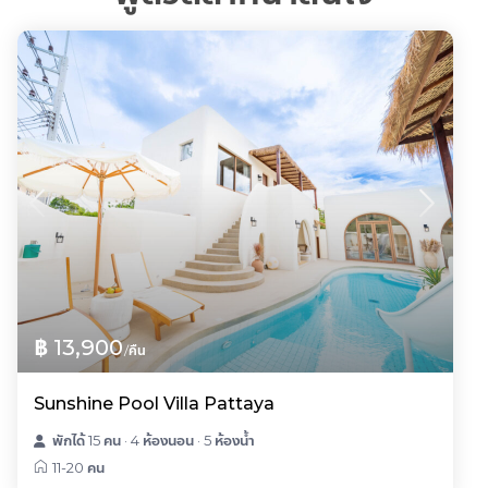
฿ 13,900
/คืน
Sunshine Pool Villa Pattaya
พักได้ 15 คน
·
4 ห้องนอน
·
5 ห้องน้ำ
11-20 คน