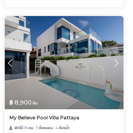
฿ 8,900
/คืน
My Believe Pool Villa Pattaya
พักได้ 16 คน
·
5 ห้องนอน
·
4 ห้องน้ำ