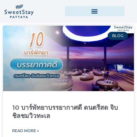
BLOG
10 บาร์พัทยาบรรยากาศดี ดนตรีสด จิบ
ชิลชมวิวทะเล
READ MORE »