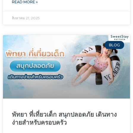
READ MORE »
สิงหาคม 21, 2025
BLOG
พัทยา ที่เที่ยวเด็ก สนุกปลอดภัย เดินทาง
ง่ายสำหรับครอบครัว