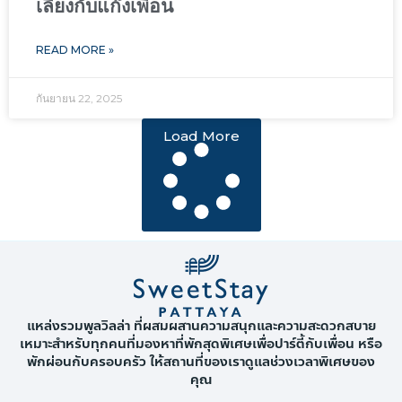
เลี้ยงกับแก๊งเพื่อน
READ MORE »
กันยายน 22, 2025
Load More
แหล่งรวมพูลวิลล่า ที่ผสมผสานความสนุกและความสะดวกสบาย
เหมาะสำหรับทุกคนที่มองหาที่พักสุดพิเศษเพื่อปาร์ตี้กับเพื่อน หรือ
พักผ่อนกับครอบครัว ให้สถานที่ของเราดูแลช่วงเวลาพิเศษของ
คุณ