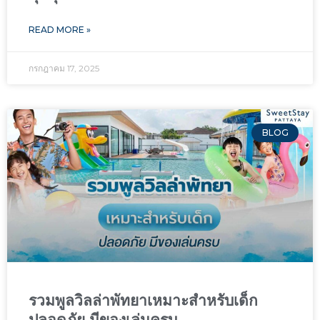
READ MORE »
กรกฎาคม 17, 2025
BLOG
รวมพูลวิลล่าพัทยาเหมาะสำหรับเด็ก
ปลอดภัย มีของเล่นครบ