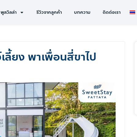
พูลวิลล่า
รีวิวจากลูกค้า
บทความ
ติดต่อเรา
น
เลี้ยง พาเพื่อนสี่ขาไป