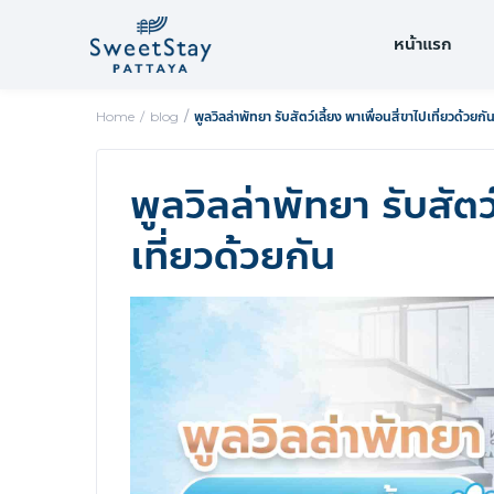
หน้าแรก
Home
blog
พูลวิลล่าพัทยา รับสัตว์เลี้ยง พาเพื่อนสี่ขาไปเที่ยวด้วยกั
พูลวิลล่าพัทยา รับสัตว์
เที่ยวด้วยกัน