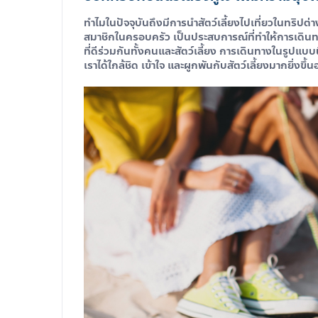
ทำไมในปัจจุบันถึงมีการนำสัตว์เลี้ยงไปเที่ยวในทริปต่า
สมาชิกในครอบครัว เป็นประสบการณ์ที่ทำให้การเดินทา
ที่ดีร่วมกันทั้งคนและสัตว์เลี้ยง การเดินทางในรูปแบบ
เราได้ใกล้ชิด เข้าใจ และผูกพันกับสัตว์เลี้ยงมากยิ่งขึ้น