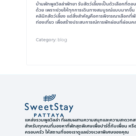
บ้านพัก
พูลวิลล่าพัทยา รับสัตว์เลี้ยง
เป็นตัวเลือกที่ต
ด้วย เพราะช่วยให้ทุกการเดินทางสมบูรณ์แบบมากขึ้น 
คลินิกสัตว์เลี้ยง แต่สิ่งสำคัญคือการพิจารณาเลือกที
ท่องเที่ยว เพื่อสร้างประสบการณ์การพักผ่อนที่ผ่อน
Category:
blog
แหล่งรวมพูลวิลล่า ที่ผสมผสานความสนุกและความสะดวกส
สำหรับทุกคนที่มองหาที่พักสุดพิเศษเพื่อปาร์ตี้กับเพื่อน หร
ครอบครัว ให้สถานที่ของเราดูแลช่วงเวลาพิเศษของคุณ