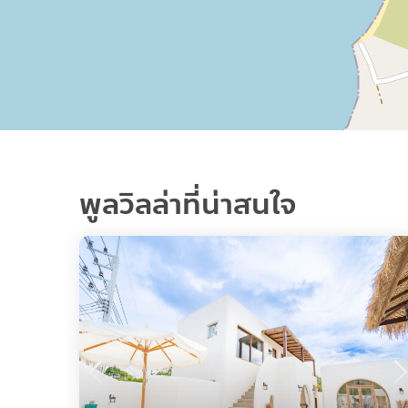
พูลวิลล่าที่น่าสนใจ