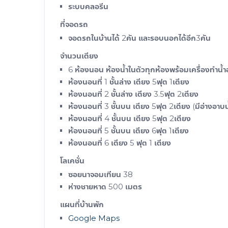
ระบบคลอรีน
ที่จอดรถ
จอดรถในบ้านได้ 2คัน และรอบนอกได้อีก3คัน
จำนวนเตียง
6 ห้องนอน ห้องน้ำในตัวทุกห้องพร้อมเครื่องทำน้ำอ
ห้องนอนที่ 1 ชั้นล่าง เตียง 5ฟุต 1เตียง
ห้องนอนที่ 2 ชั้นล่าง เตียง 3.5ฟุต 2เตียง
ห้องนอนที่ 3 ชั้นบน เตียง 5ฟุต 2เตียง (มีอ่างอาบน
ห้องนอนที่ 4 ชั้นบน เตียง 5ฟุต 2เตียง
ห้องนอนที่ 5 ชั้นบน เตียง 6ฟุต 1เตียง
ห้องนอนที่ 6 เตียง 5 ฟุต 1 เตียง
โลเคชั่น
ซอยนาจอมเทียน 38
ห่างชายหาด 500 เมตร
แผนที่บ้านพัก
Google Maps