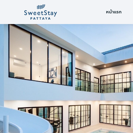
หน้าแรก