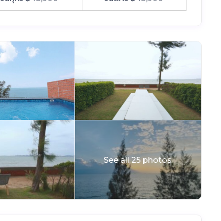
See all 25 photos