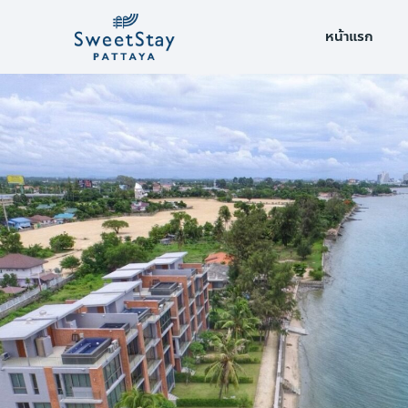
หน้าแรก