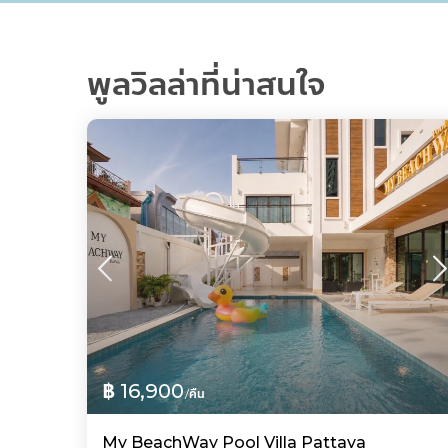
พูลวิลล่าที่น่าสนใจ
฿ 16,900
/คืน
My BeachWay Pool Villa Pattaya