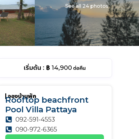
See all 24 photos
฿ 14,900
ต่อคืน
จองบ้านพัก
Rooftop beachfront
Pool Villa Pattaya
092-591-4553
090-972-6365