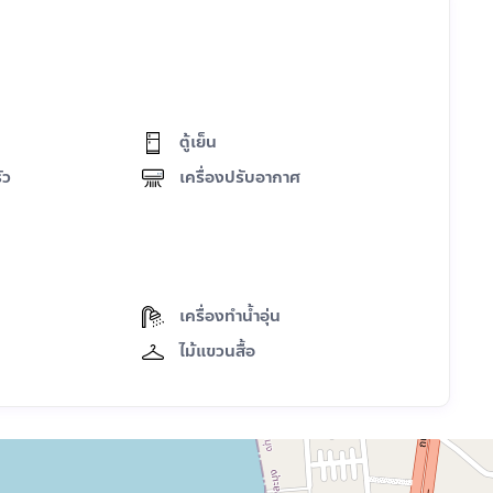
ตู้เย็น
ัว
เครื่องปรับอากาศ
เครื่องทำน้ำอุ่น
ไม้แขวนสื้อ