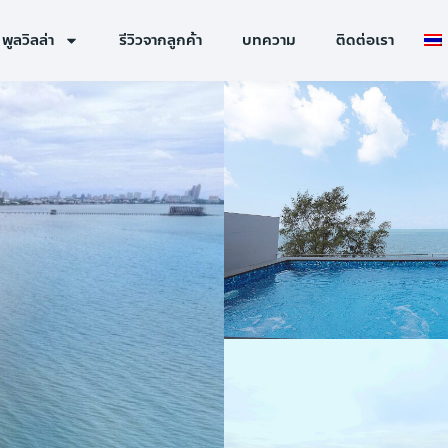
พูลวิลล่า
รีวิวจากลูกค้า
บทความ
ติดต่อเรา