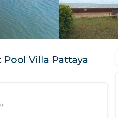
Pool Villa Pattaya
าน