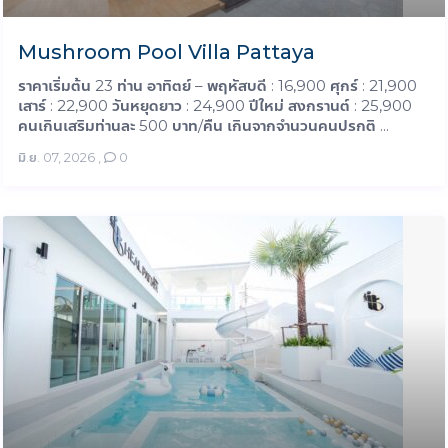
Mushroom Pool Villa Pattaya
ราคาเริ่มต้น 23 ท่าน อาทิตย์ – พฤหัสบดี : 16,900 ศุกร์ : 21,900
เสาร์ : 22,900 วันหยุดยาว : 24,900 ปีใหม่ สงกรานต์ : 25,900
คนเกินเสริมท่านละ 500 บาท/คืน เกินจากจำนวนคนปรกติ ...
มิ.ย. 07, 2026
,
0