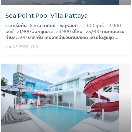
Sea Point Pool Villa Pattaya
ราคาเริ่มต้น 16 ท่าน อาทิตย์ – พฤหัสบดี : 11,900 ศุกร์ : 13,900
เสาร์ : 21,900 วันหยุดยาว : 23,900 ปีใหม่ : 25,900 คนเกินเสริม
ท่านละ 500 บาท/คืน เกินจากจำนวนคนปรกติ เสริมได้สูงสุด ...
ก.ค. 05, 2026
,
0