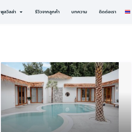
พูลวิลล่า
รีวิวจากลูกค้า
บทความ
ติดต่อเรา