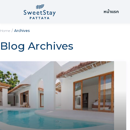
หน้าแรก
Home
Archives
Blog Archives