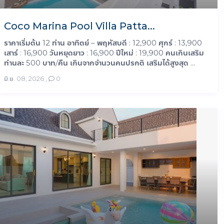
Coco Marina Pool Villa Patta...
ราคาเริ่มต้น 12 ท่าน อาทิตย์ – พฤหัสบดี : 12,900 ศุกร์ : 13,900
เสาร์ : 16,900 วันหยุดยาว : 16,900 ปีใหม่ : 19,900 คนเกินเสริม
ท่านละ 500 บาท/คืน เกินจากจำนวนคนปรกติ เสริมได้สูงสุด ...
มิ.ย. 08, 2026
,
0