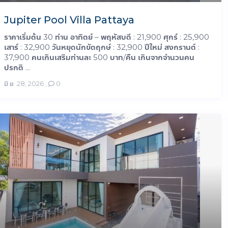
Jupiter Pool Villa Pattaya
ราคาเริ่มต้น 30 ท่าน อาทิตย์ – พฤหัสบดี : 21,900 ศุกร์ : 25,900
เสาร์ : 32,900 วันหยุดนักขัตฤกษ์ : 32,900 ปีใหม่ สงกรานต์ :
37,900 คนเกินเสริมท่านละ 500 บาท/คืน เกินจากจำนวนคน
ปรกติ ...
มิ.ย. 28, 2026
,
0