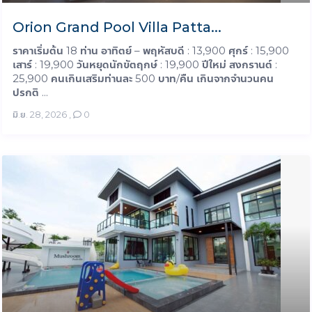
Orion Grand Pool Villa Patta...
ราคาเริ่มต้น 18 ท่าน อาทิตย์ – พฤหัสบดี : 13,900 ศุกร์ : 15,900
เสาร์ : 19,900 วันหยุดนักขัตฤกษ์ : 19,900 ปีใหม่ สงกรานต์ :
25,900 คนเกินเสริมท่านละ 500 บาท/คืน เกินจากจำนวนคน
ปรกติ ...
มิ.ย. 28, 2026
,
0