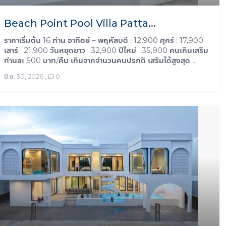
Beach Point Pool Villa Patta...
ราคาเริ่มต้น 16 ท่าน อาทิตย์ – พฤหัสบดี : 12,900 ศุกร์ : 17,900
เสาร์ : 21,900 วันหยุดยาว : 32,900 ปีใหม่ : 35,900 คนเกินเสริม
ท่านละ 500 บาท/คืน เกินจากจำนวนคนปรกติ เสริมได้สูงสุด ...
มิ.ย. 30, 2026
,
0