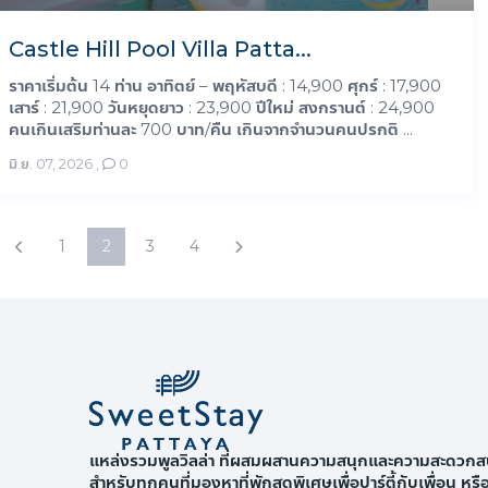
Castle Hill Pool Villa Patta...
ราคาเริ่มต้น 14 ท่าน อาทิตย์ – พฤหัสบดี : 14,900 ศุกร์ : 17,900
เสาร์ : 21,900 วันหยุดยาว : 23,900 ปีใหม่ สงกรานต์ : 24,900
คนเกินเสริมท่านละ 700 บาท/คืน เกินจากจำนวนคนปรกติ ...
มิ.ย. 07, 2026
,
0
1
2
3
4
แหล่งรวมพูลวิลล่า ที่ผสมผสานความสนุกและความสะดวกส
สำหรับทุกคนที่มองหาที่พักสุดพิเศษเพื่อปาร์ตี้กับเพื่อน หร