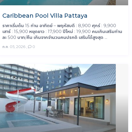
Caribbean Pool Villa Pattaya
ราคาเริ่มต้น 15 ท่าน อาทิตย์ – พฤหัสบดี : 8,900 ศุกร์ : 9,900
เสาร์ : 15,900 หยุดยาว : 17,900 ปีใหม่ : 19,900 คนเกินเสริมท่าน
ละ 500 บาท/คืน เกินจากจำนวนคนปรกติ เสริมได้สูงสุด ...
ก.ค. 05, 2026
,
0