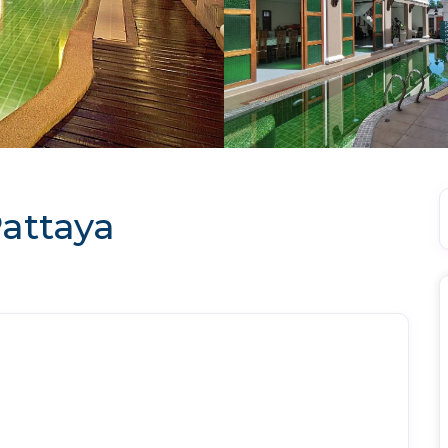
Pattaya