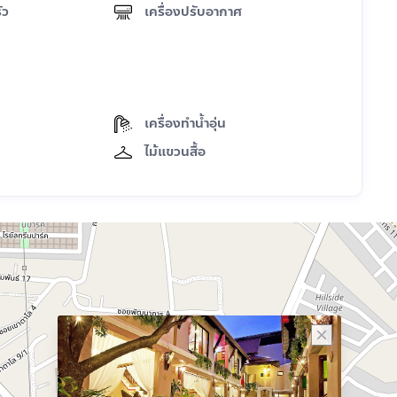
ัว
เครื่องปรับอากาศ
เครื่องทำน้ำอุ่น
ไม้แขวนสื้อ