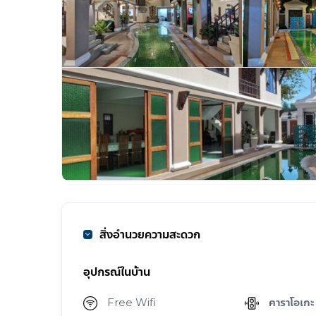
สิ่งอำนวยความสะดวก
อุปกรณ์ในบ้าน
Free Wifi
คาราโอเกะ