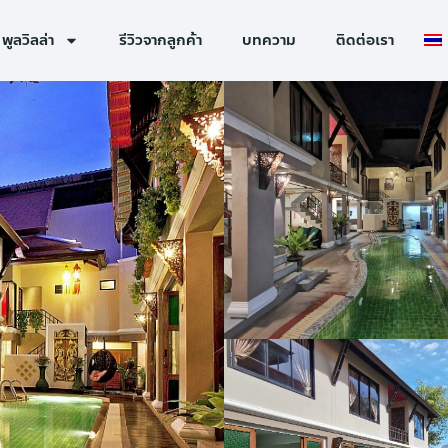
พูลวิลล่า
รีวิวจากลูกค้า
บทความ
ติดต่อเรา