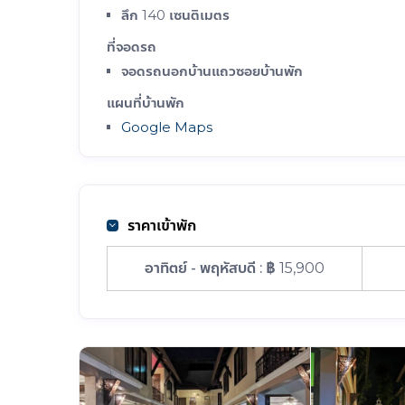
ลึก 140 เซนติเมตร
ที่จอดรถ
จอดรถนอกบ้านแถวซอยบ้านพัก
แผนที่บ้านพัก
Google Maps
ราคาเข้าพัก
อาทิตย์ - พฤหัสบดี :
฿ 15,900