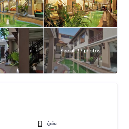
See all 37 photos
ตู้เย็น