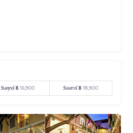
฿ 16,900
฿ 18,900