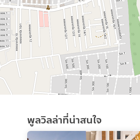
พูลวิลล่าที่น่าสนใจ