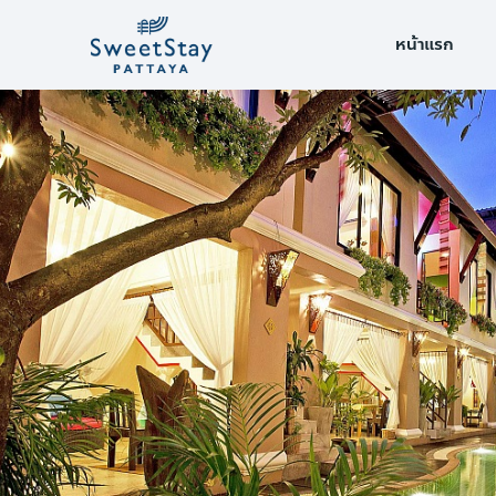
หน้าแรก