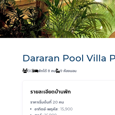
Dararan Pool Villa 
30
8
9
รายละเอียดบ้านพัก
ราคาเริ่มต้นที่ 20 คน
อาทิตย์-พฤหัส : 15,900