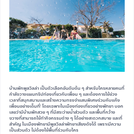
บ้านพักพูลวิลล่า เป็นตัวเลือกอันดับต้น ๆ สำหรับใครหลายคนที่
กำลังวางแผนทริปท่องเที่ยวกับเพื่อน ๆ และต้องการใช้ช่วง
เวลาที่สนุกสนานและสร้างความทรงจำแสนพิเศษร่วมกับแก๊ง
เพื่อนอย่างเต็มที่! โดยเฉพาะในเมืองท่องเที่ยวอย่างพัทยา บอก
เลยว่ามีบ้านพักสวย ๆ ที่มีสระว่ายน้ำส่วนตัว และพื้นที่กว้าง
ขวางที่สามารถใช้ทำกิจกรรมต่าง ๆ ได้อย่างสะดวกสบาย และที่
สำคัญ ในเมืองพัทยามี
พูลวิลล่าพัทยาเสียงดังได้
เพราะมีความ
เป็นส่วนตัว ไม่ต้องใช้พื้นที่ร่วมกับใคร