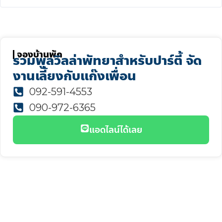
จองบ้านพัก
รวมพูลวิลล่าพัทยาสำหรับปาร์ตี้ จัด
งานเลี้ยงกับแก๊งเพื่อน
092-591-4553
090-972-6365
แอดไลน์ได้เลย