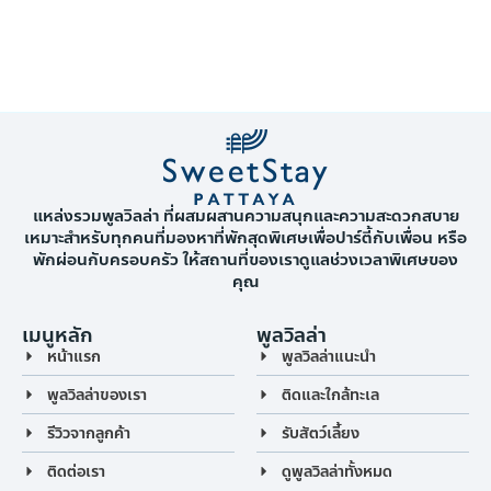
แหล่งรวมพูลวิลล่า ที่ผสมผสานความสนุกและความสะดวกสบาย
เหมาะสำหรับทุกคนที่มองหาที่พักสุดพิเศษเพื่อปาร์ตี้กับเพื่อน หรือ
พักผ่อนกับครอบครัว ให้สถานที่ของเราดูแลช่วงเวลาพิเศษของ
คุณ
เมนูหลัก
พูลวิลล่า
หน้าแรก
พูลวิลล่าแนะนำ
พูลวิลล่าของเรา
ติดและใกล้ทะเล
รีวิวจากลูกค้า
รับสัตว์เลี้ยง
ติดต่อเรา
ดูพูลวิลล่าทั้งหมด