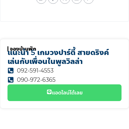
จองบ้านพัก
แนะนำ 5 เกมวงปาร์ตี้ สายดริงค์
เล่นกับเพื่อนในพูลวิลล่า
092-591-4553
090-972-6365
แอดไลน์ได้เลย