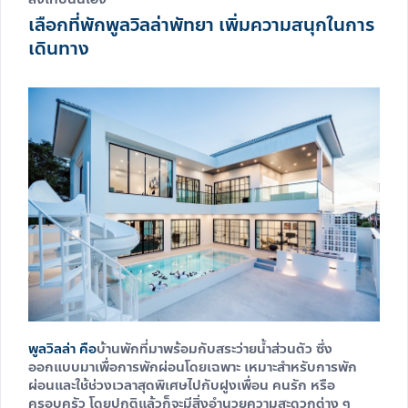
เลือกที่พักพูลวิลล่าพัทยา เพิ่มความสนุกในการ
เดินทาง
พูลวิลล่า คือ
บ้านพักที่มาพร้อมกับสระว่ายน้ำส่วนตัว
ซึ่ง
ออกแบบมาเพื่อการพักผ่อนโดยเฉพาะ เหมาะสำหรับการพัก
ผ่อนและใช้ช่วงเวลาสุดพิเศษไปกับฝูงเพื่อน คนรัก หรือ
ครอบครัว โดยปกติแล้วก็จะมีสิ่งอำนวยความสะดวกต่าง ๆ