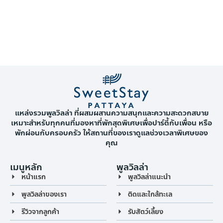
แหล่งรวมพูลวิลล่า ที่ผสมผสานความสนุกและความสะดวกสบาย
เหมาะสำหรับทุกคนที่มองหาที่พักสุดพิเศษเพื่อปาร์ตี้กับเพื่อน หรือ
พักผ่อนกับครอบครัว ให้สถานที่ของเราดูแลช่วงเวลาพิเศษของ
คุณ
เมนูหลัก
พูลวิลล่า
หน้าแรก
พูลวิลล่าแนะนำ
พูลวิลล่าของเรา
ติดและใกล้ทะเล
รีวิวจากลูกค้า
รับสัตว์เลี้ยง