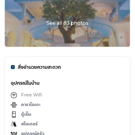
See all 83 photos
สิ่งอำนวยความสะดวก
อุปกรณ์ในบ้าน
Free Wifi
คาราโอเกะ
ตู้เย็น
สไลเดอร์
อุปกรณ์ครัว