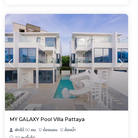
MY GALAXY Pool Villa Pattaya
พักได้ 50 คน
·
12 ห้องนอน
·
12 ห้องน้ำ
30 คนขึ้นไป