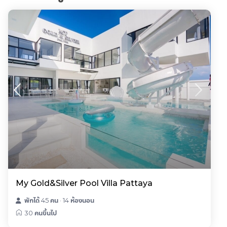
My Gold&Silver Pool Villa Pattaya
พักได้ 45 คน
·
14 ห้องนอน
30 คนขึ้นไป