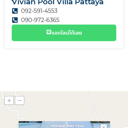
Vivian Pool Villa Pattaya
092-591-4553
090-972-6365
แอดไลน์ได้เลย