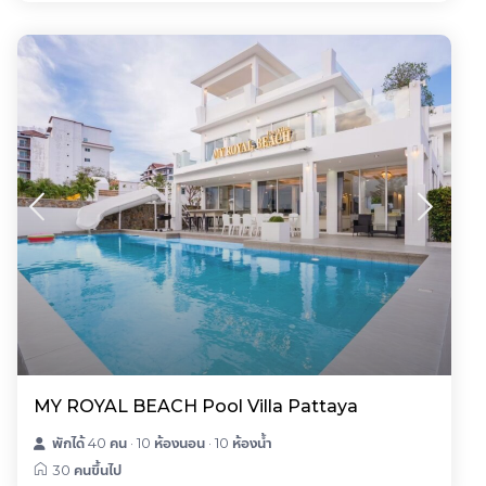
MY ROYAL BEACH Pool Villa Pattaya
พักได้ 40 คน
·
10 ห้องนอน
·
10 ห้องน้ำ
30 คนขึ้นไป