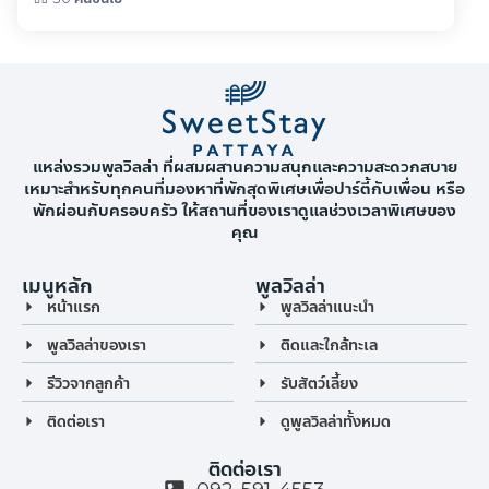
แหล่งรวมพูลวิลล่า ที่ผสมผสานความสนุกและความสะดวกสบาย
เหมาะสำหรับทุกคนที่มองหาที่พักสุดพิเศษเพื่อปาร์ตี้กับเพื่อน หรือ
พักผ่อนกับครอบครัว ให้สถานที่ของเราดูแลช่วงเวลาพิเศษของ
คุณ
เมนูหลัก
พูลวิลล่า
หน้าแรก
พูลวิลล่าแนะนำ
พูลวิลล่าของเรา
ติดและใกล้ทะเล
รีวิวจากลูกค้า
รับสัตว์เลี้ยง
ติดต่อเรา
ดูพูลวิลล่าทั้งหมด
ติดต่อเรา