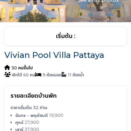
See all 82 photos
Vivian Pool Villa Pattaya
30 คนขึ้นไป
40
9
11
รายละเอียดบ้านพัก
ราคาเริ่มต้น 32 ท่าน
จันทร – พฤหัสบดี 19,900
ศุกร์ 27,900
เสาร์ 37,900