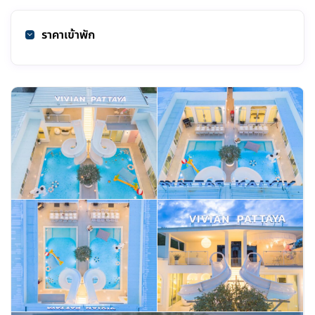
ราคาเข้าพัก