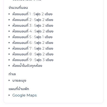
จำนวนที่นอน
ห้องนอนที่ 1 : 5ฟุต 2 เตียง
ห้องนอนที่ 2 : 5ฟุต 2 เตียง
ห้องนอนที่ 3 : 5ฟุต 2 เตียง
ห้องนอนที่ 4 : 5ฟุต 2 เตียง
ห้องนอนที่ 5 : 5ฟุต 1 เตียง
ห้องนอนที่ 6 : 5ฟุต 2 เตียง
ห้องนอนที่ 7 : 5ฟุต 2 เตียง
ห้องนอนที่ 8 : 5ฟุต 2 เตียง
ห้องนอนที่ 9 : 5ฟุต 3 เตียง
ห้องน้ำในตัวทุกห้อง
ทำเล
บางละมุง
แผนที่บ้านพัก
Google Maps