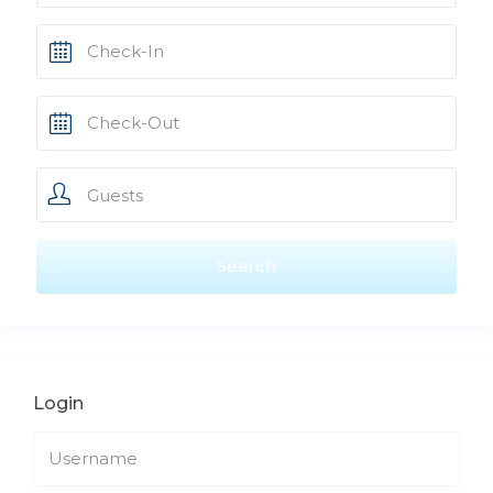
Guests
Login