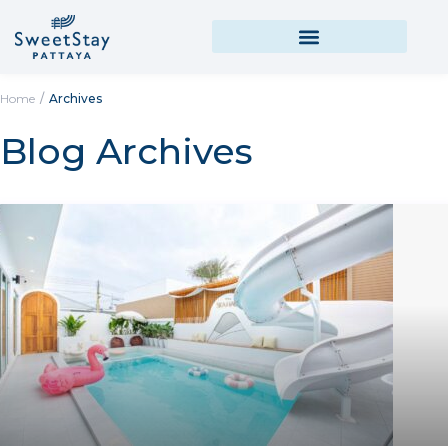
Home
Archives
Blog Archives