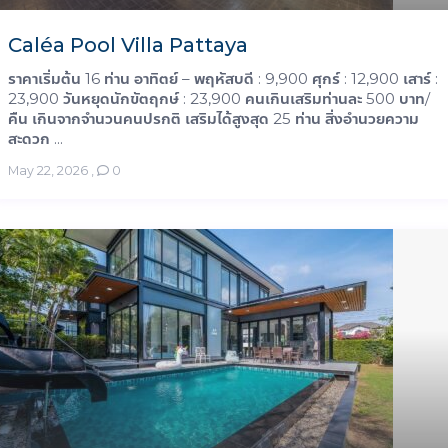
Caléa Pool Villa Pattaya
ราคาเริ่มต้น 16 ท่าน อาทิตย์ – พฤหัสบดี : 9,900 ศุกร์ : 12,900 เสาร์ :
23,900 วันหยุดนักขัตฤกษ์ : 23,900 คนเกินเสริมท่านละ 500 บาท/
คืน เกินจากจำนวนคนปรกติ เสริมได้สูงสุด 25 ท่าน สิ่งอำนวยความ
สะดวก ...
May 22, 2026
,
0