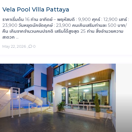
Vela Pool Villa Pattaya
ราคาเริ่มต้น 16 ท่าน อาทิตย์ – พฤหัสบดี : 9,900 ศุกร์ : 12,900 เสาร์ :
23,900 วันหยุดนักขัตฤกษ์ : 23,900 คนเกินเสริมท่านละ 500 บาท/
คืน เกินจากจำนวนคนปรกติ เสริมได้สูงสุด 25 ท่าน สิ่งอำนวยความ
สะดวก ...
May 22, 2026
,
0