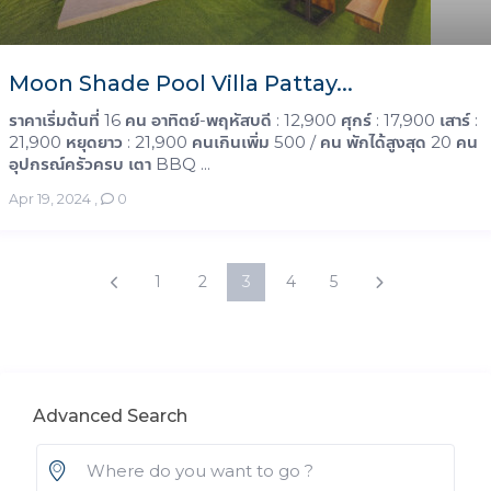
Moon Shade Pool Villa Pattay...
ราคาเริ่มต้นที่ 16 คน อาทิตย์-พฤหัสบดี : 12,900 ศุกร์ : 17,900 เสาร์ :
21,900 หยุดยาว : 21,900 คนเกินเพิ่ม 500 / คน พักได้สูงสุด 20 คน
อุปกรณ์ครัวครบ เตา BBQ ...
Apr 19, 2024
,
0
1
2
3
4
5
Advanced Search