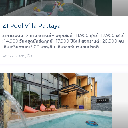
Z1 Pool Villa Pattaya
ราคาเริ่มต้น 12 ท่าน อาทิตย์ – พฤหัสบดี : 11,900 ศุกร์ : 12,900 เสาร์
: 14,900 วันหยุดนักขัตฤกษ์ : 17,900 ปีใหม่ สงกรานต์ : 20,900 คน
เกินเสริมท่านละ 500 บาท/คืน เกินจากจำนวนคนปรกติ ...
Apr 22, 2026
,
0