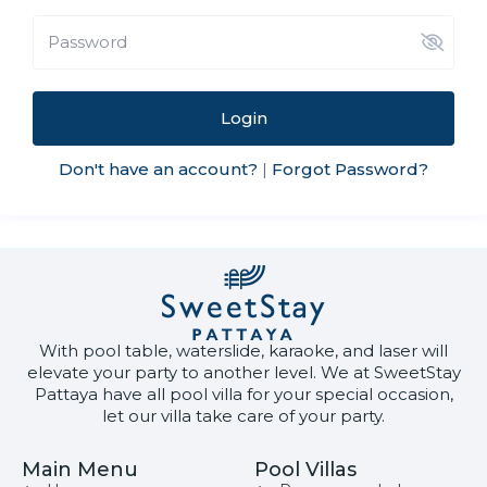
Login
Don't have an account?
Forgot Password?
|
With pool table, waterslide, karaoke, and laser will
elevate your party to another level. We at SweetStay
Pattaya have all pool villa for your special occasion,
let our villa take care of your party.
Main Menu
Pool Villas