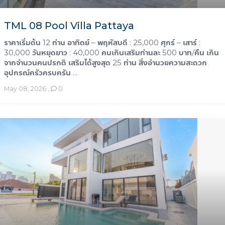
TML 08 Pool Villa Pattaya
ราคาเริ่มต้น 12 ท่าน อาทิตย์ – พฤหัสบดี : 25,000 ศุกร์ – เสาร์ :
30,000 วันหยุดยาว : 40,000 คนเกินเสริมท่านละ 500 บาท/คืน เกิน
จากจำนวนคนปรกติ เสริมได้สูงสุด 25 ท่าน สิ่งอำนวยความสะดวก
อุปกรณ์ครัวครบครัน ...
May 08, 2026
,
0