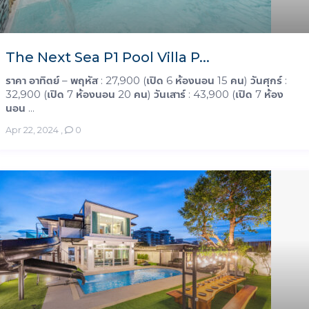
The Next Sea P1 Pool Villa P...
ราคา อาทิตย์ – พฤหัส : 27,900 (เปิด 6 ห้องนอน 15 คน) วันศุกร์ :
32,900 (เปิด 7 ห้องนอน 20 คน) วันเสาร์ : 43,900 (เปิด 7 ห้อง
นอน ...
Apr 22, 2024
,
0