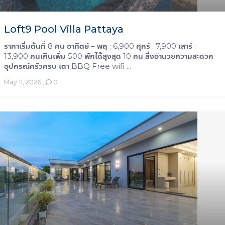
Loft9 Pool Villa Pattaya
ราคาเริ่มต้นที่ 8 คน อาทิตย์ – พฤ : 6,900 ศุกร์ : 7,900 เสาร์ :
13,900 คนเกินเพื่ม 500 พักได้สุงสุด 10 คน สิ่งอำนวยความสะดวก
อุปกรณ์ครัวครบ เตา BBQ Free wifi ...
May 11, 2026
,
0