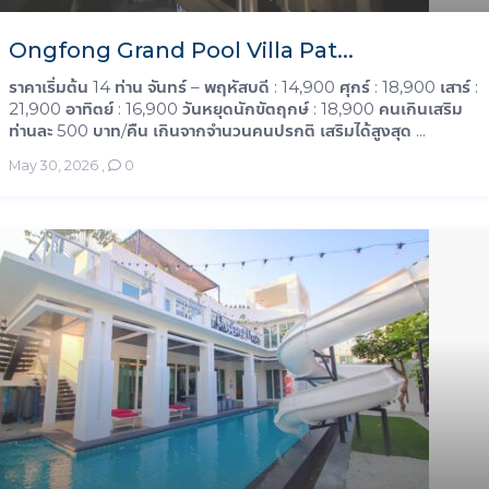
Ongfong Grand Pool Villa Pat...
ราคาเริ่มต้น 14 ท่าน จันทร์ – พฤหัสบดี : 14,900 ศุกร์ : 18,900 เสาร์ :
21,900 อาทิตย์ : 16,900 วันหยุดนักขัตฤกษ์ : 18,900 คนเกินเสริม
ท่านละ 500 บาท/คืน เกินจากจำนวนคนปรกติ เสริมได้สูงสุด ...
May 30, 2026
,
0